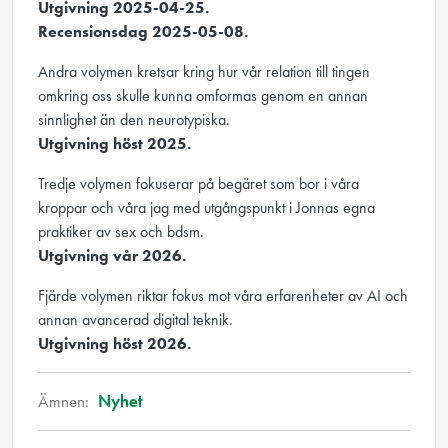
Utgivning 2025-04-25.
Recensionsdag 2025-05-08.
Andra volymen kretsar kring hur vår relation till tingen
omkring oss skulle kunna omformas genom en annan
sinnlighet än den neurotypiska.
Utgivning höst 2025.
Tredje volymen fokuserar på begäret som bor i våra
kroppar och våra jag med utgångspunkt i Jonnas egna
praktiker av sex och bdsm.
Utgivning vår 2026.
Fjärde volymen riktar fokus mot våra erfarenheter av AI och
annan avancerad digital teknik.
Utgivning höst 2026.
Ämnen:
Nyhet