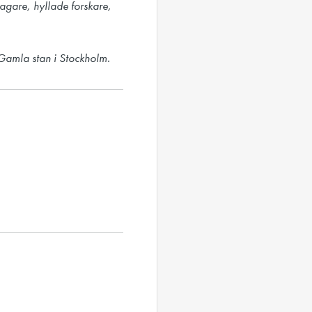
agare, hyllade forskare, 
Gamla stan i Stockholm.