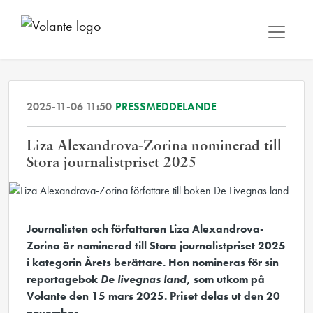
2025-11-06 11:50
PRESSMEDDELANDE
Liza Alexandrova-Zorina nominerad till
Stora journalistpriset 2025
Journalisten och författaren Liza Alexandrova-
Zorina är nominerad till Stora journalistpriset 2025
i kategorin Årets berättare. Hon nomineras för sin
reportagebok
De livegnas land
, som utkom på
Volante den 15 mars 2025. Priset delas ut den 20
november.