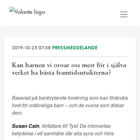
2019-10-25 07:58
PRESSMEDDELANDE
Kan barnen vi oroar oss mest för i själva
verket ha bästa framtidsutsikterna?
Baserad på banbrytande forskning som kan förändra
livet för oräkneliga barn – och de vuxna som älskar
dem.
Susan Cain
, författare till Tyst: De introvertas
betydelse i ett samhälle där alla syns och hörs