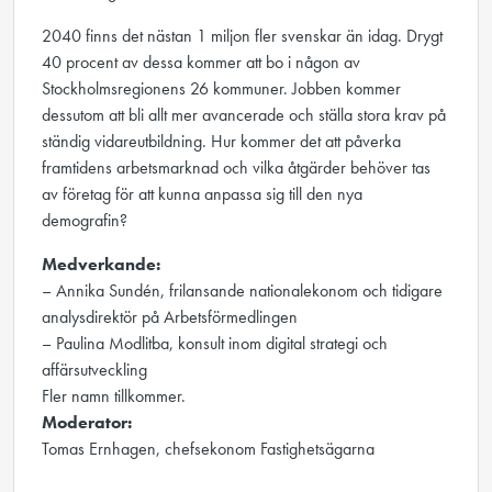
2040 finns det nästan 1 miljon fler svenskar än idag. Drygt
40 procent av dessa kommer att bo i någon av
Stockholmsregionens 26 kommuner. Jobben kommer
dessutom att bli allt mer avancerade och ställa stora krav på
ständig vidareutbildning. Hur kommer det att påverka
framtidens arbetsmarknad och vilka åtgärder behöver tas
av företag för att kunna anpassa sig till den nya
demografin?
Medverkande:
– Annika Sundén, frilansande nationalekonom och tidigare
analysdirektör på Arbetsförmedlingen
– Paulina Modlitba, konsult inom digital strategi och
affärsutveckling
Fler namn tillkommer.
Moderator:
Tomas Ernhagen, chefsekonom Fastighetsägarna