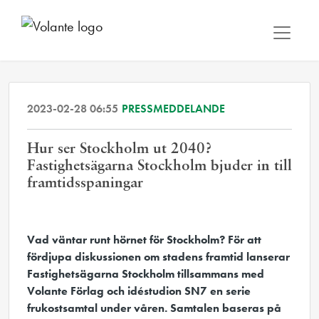
2023-02-28 06:55
PRESSMEDDELANDE
Hur ser Stockholm ut 2040?
Fastighetsägarna Stockholm bjuder in till
framtidsspaningar
Vad väntar runt hörnet för Stockholm? För att
fördjupa diskussionen om stadens framtid lanserar
Fastighetsägarna Stockholm tillsammans med
Volante Förlag och idéstudion SN7 en serie
frukostsamtal under våren. Samtalen baseras på